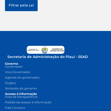
Filtrar pela Lei
Secretaria de Administração do Piauí - SEAD
Governo
Governador
Vice-Governador
Agenda do governador
Órgãos
Símbolos do governo
Acesso à informação
Área da transparência
Pedido de acesso à informação
Fale Conosco