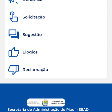
Solicitação
Sugestão
Elogios
Reclamação
Secretaria de Administração do Piauí - SEAD