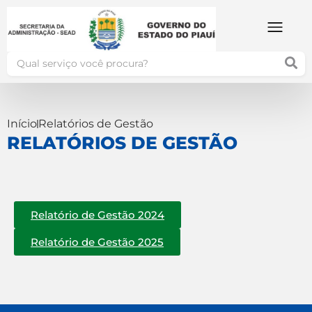
Início
Relatórios de Gestão
RELATÓRIOS DE GESTÃO
Relatório de Gestão 2024
Relatório de Gestão 2025